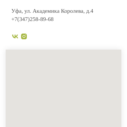
Уфа, ул. Академика Королева, д.4
+7(347)258-89-68